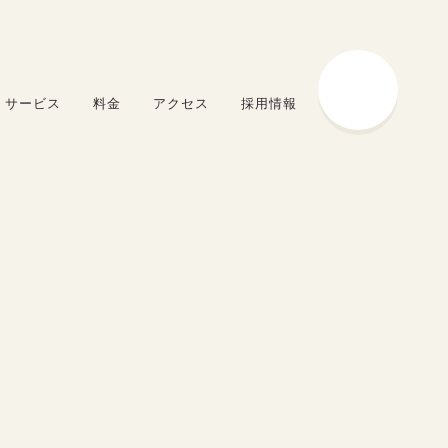
サービス
料金
アクセス
採用情報