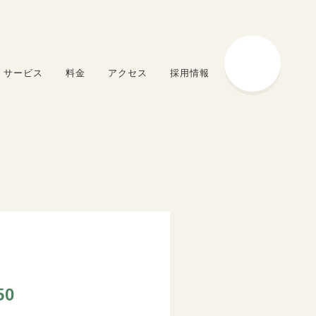
サービス
料金
アクセス
採用情報
50