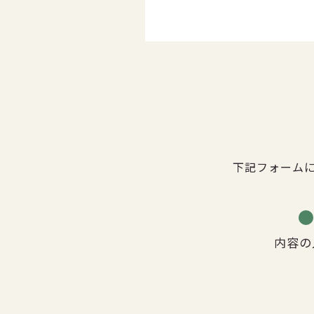
下記フォーム
内容の