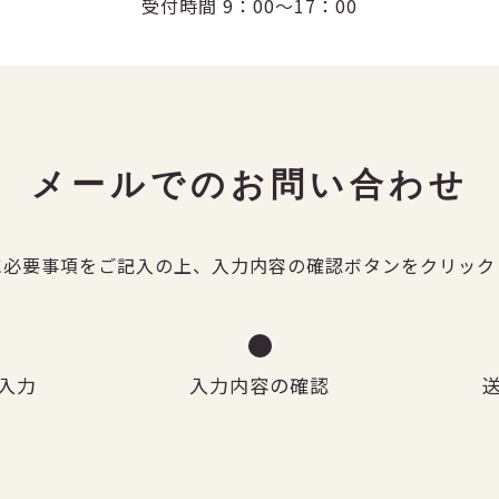
受付時間 9：00～17：00
メールでのお問い合わせ
に必要事項をご記入の上、入力内容の確認ボタンをクリック
入力
入力内容の確認