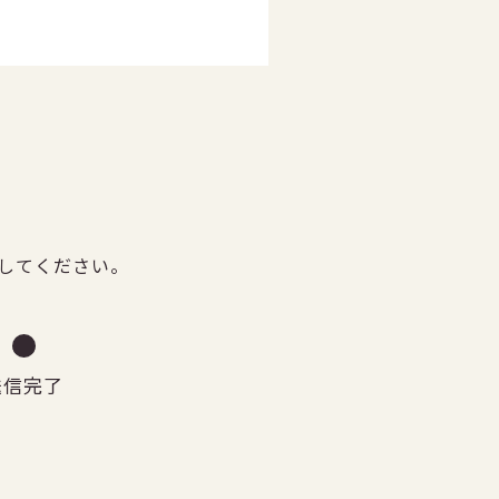
してください。
送信完了