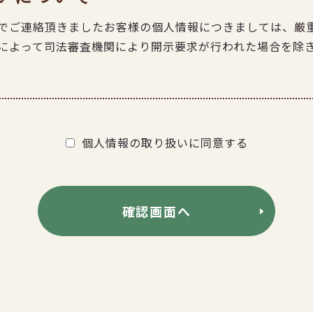
でご連絡頂きましたお客様の個人情報につきましては、厳
によって司法審査機関により開示要求が行われた場合を除
個人情報の取り扱いに同意する