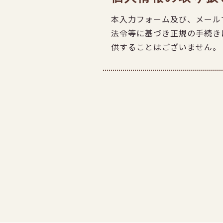
本入力フォーム及び、メール
法令等に基づき正規の手続き
供することはございません。