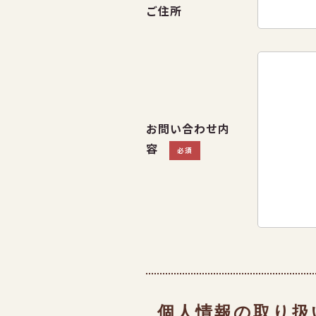
ご住所
お問い合わせ内
容
必須
個人情報の取り扱