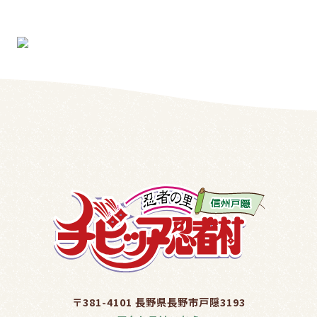
〒381-4101 長野県長野市戸隠3193