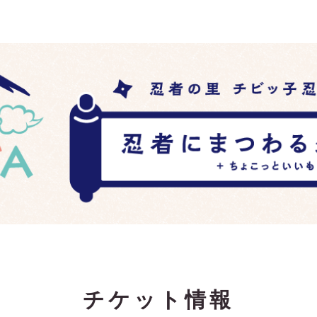
チケット情報