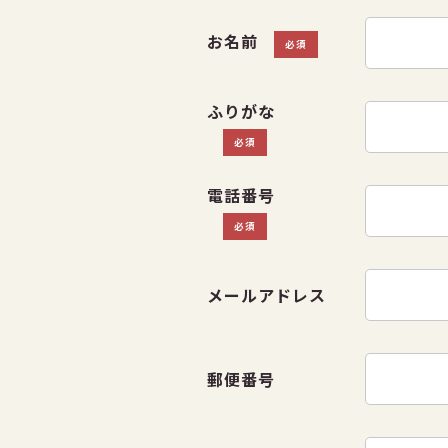
お名前
必須
ふりがな
必須
電話番号
必須
メールアドレス
郵便番号