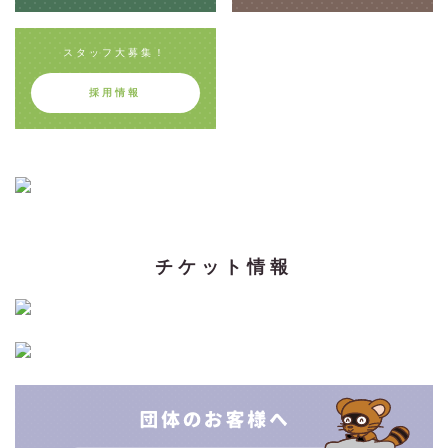
スタッフ大募集！
採用情報
チケット情報