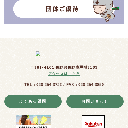
〒381-4101 長野県長野市戸隠3193
アクセスはこちら
TEL：026-254-3723 / FAX：026-254-3850
よくある質問
お問い合わせ