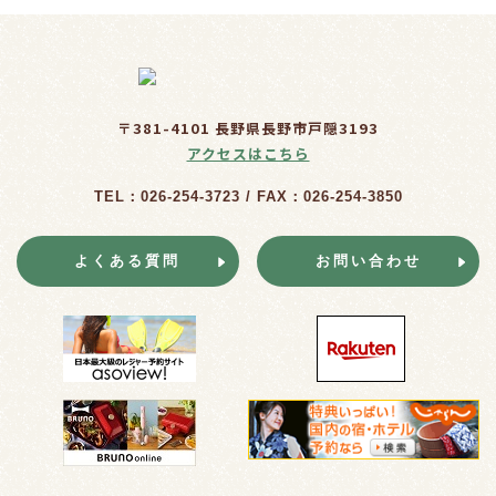
〒381-4101 長野県長野市戸隠3193
アクセスはこちら
TEL：026-254-3723 / FAX：026-254-3850
よくある質問
お問い合わせ