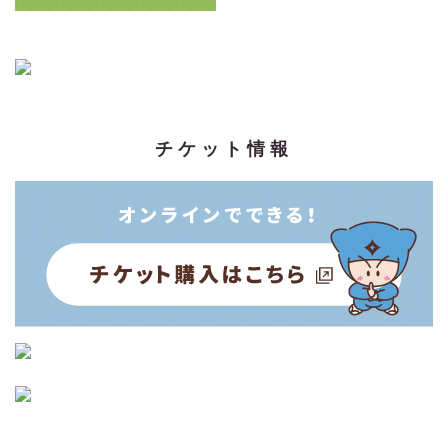
チケット情報