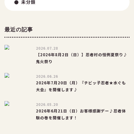
未分類
最近の記事
2026.07.28
【2026年8月2日（日）】忍者村の恒例夏祭り♪
鬼火祭り
2026.06.26
2026年7月20日（月）『チビッ子忍者★水ぐも
大会』を開催します♪
2026.05.20
2026年6月21日（日）お客様感謝デー♪忍者体
験の巻を開催します！