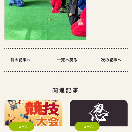
お問い合わせ
前の記事へ
一覧へ戻る
次の記事へ
関連記事
ニュース
ニュース