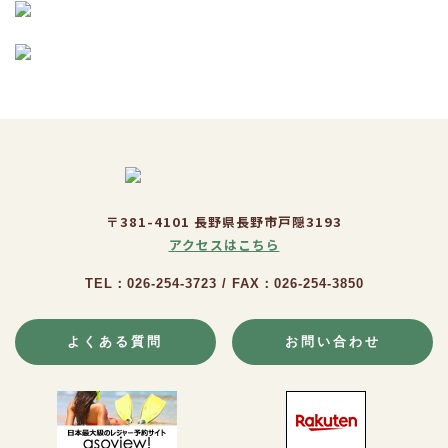
〒381-4101 長野県長野市戸隠3193
アクセスはこちら
TEL：026-254-3723 / FAX：026-254-3850
よくある質問
お問い合わせ