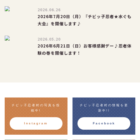
2026.06.26
2026年7月20日（月）『チビッ子忍者★水ぐも
大会』を開催します♪
2026.05.20
2026年6月21日（日）お客様感謝デー♪忍者体
験の巻を開催します！
チビッ子忍者村の写真を投
チビッ子忍者村の情報を更
稿中!
新中!!
Instagram
Facebook