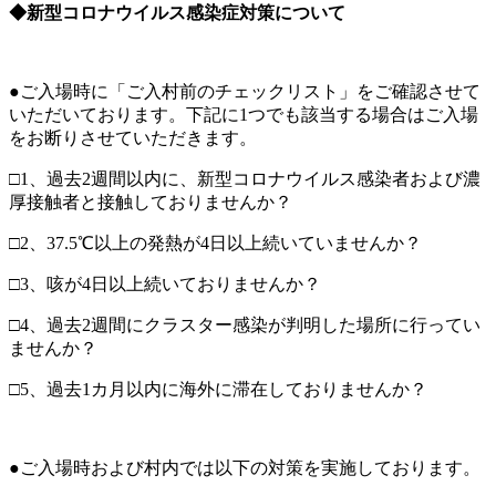
◆新型コロナウイルス感染症対策について
●ご入場時に「ご入村前のチェックリスト」をご確認させて
いただいております。下記に1つでも該当する場合はご入場
をお断りさせていただきます。
□1、過去2週間以内に、新型コロナウイルス感染者および濃
厚接触者と接触しておりませんか？
□2、37.5℃以上の発熱が4日以上続いていませんか？
□3、咳が4日以上続いておりませんか？
□4、過去2週間にクラスター感染が判明した場所に行ってい
ませんか？
□5、過去1カ月以内に海外に滞在しておりませんか？
●ご入場時および村内では以下の対策を実施しております。