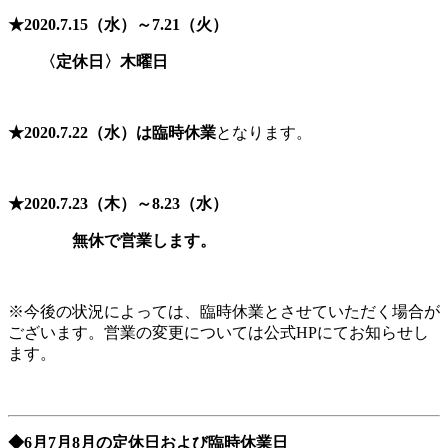
★2020.7.15（水）～7.21（火）
〈定休日〉木曜日
★2020.7.22（水）は臨時休業
となります。
★2020.7.23（木）～8.23（水）
無休で営業します。
※今後の状況によっては、臨時休業とさせていただく場合が
ございます。営業の変更については公式HPにてお知らせし
ます。
◆6月7月8月の定休日および臨時休業日