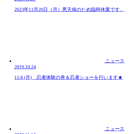
2023年11月20日（月）悪天候のため臨時休業です。
ニュース
2019.10.24
11/4 (月) 忍者体験の巻＆忍者ショーを行います★
ニュース