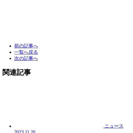
前の記事へ
一覧へ戻る
次の記事へ
関連記事
ニュース
2023.11.20