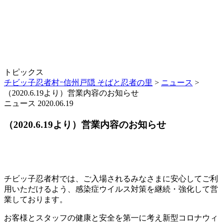
トピックス
チビッ子忍者村ｰ信州戸隠 そばと忍者の里
>
ニュース
>
（2020.6.19より）営業内容のお知らせ
ニュース
2020.06.19
（2020.6.19より）営業内容のお知らせ
チビッ子忍者村では、ご入場されるみなさまに安心してご利
用いただけるよう、感染症ウイルス対策を継続・強化して営
業しております。
お客様とスタッフの健康と安全を第一に考え新型コロナウィ