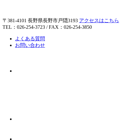
〒381-4101 長野県長野市戸隠3193
アクセスはこちら
TEL：026-254-3723 / FAX：026-254-3850
よくある質問
お問い合わせ