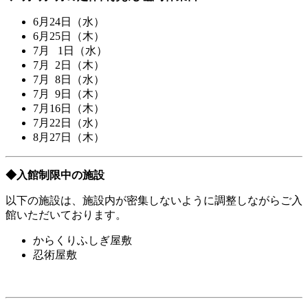
6月24日（水）
6月25日（木）
7月 1日（水）
7月 2日（木）
7月 8日（水）
7月 9日（木）
7月16日（木）
7月22日（水）
8月27日（木）
◆入館制限中の施設
以下の施設は、施設内が密集しないように調整しながらご入
館いただいております。
からくりふしぎ屋敷
忍術屋敷