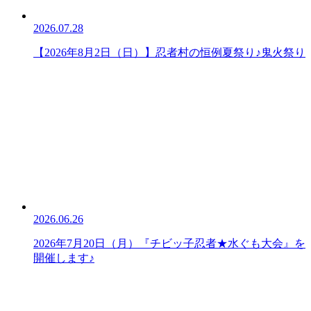
2026.07.28
【2026年8月2日（日）】忍者村の恒例夏祭り♪鬼火祭り
2026.06.26
2026年7月20日（月）『チビッ子忍者★水ぐも大会』を
開催します♪