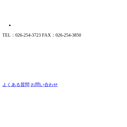
TEL：026-254-3723
FAX：026-254-3850
よくある質問
お問い合わせ