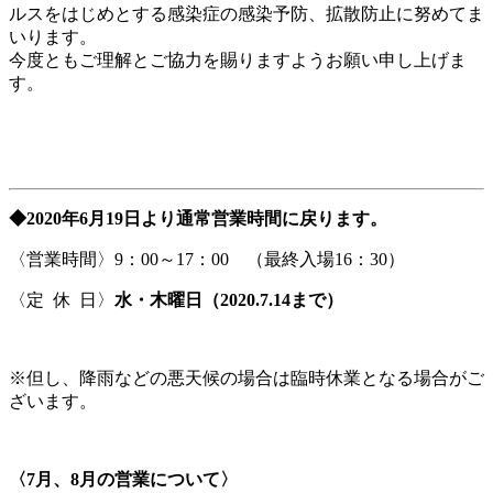
ルスをはじめとする感染症の感染予防、拡散防止に努めてま
いります。
今度ともご理解とご協力を賜りますようお願い申し上げま
す。
◆2020年6月19日より通常営業時間に戻ります。
〈営業時間〉9：00～17：00 （最終入場16：30）
〈定 休 日〉
水・木曜日（2020.7.14まで）
※但し、降雨などの悪天候の場合は臨時休業となる場合がご
ざいます。
〈7月、8月の営業について〉