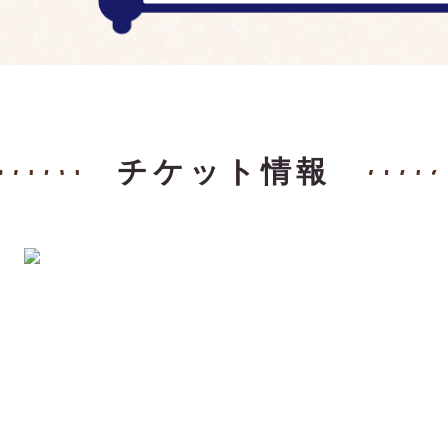
チケット情報