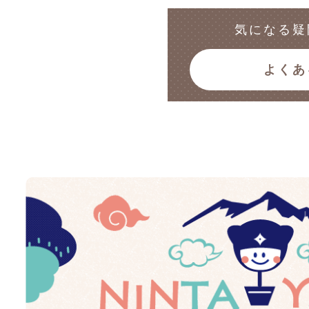
気になる疑
よくあ