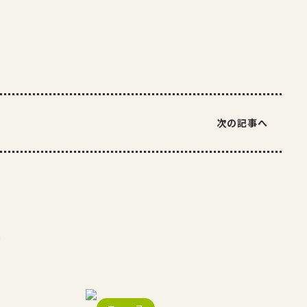
次の記事へ
事