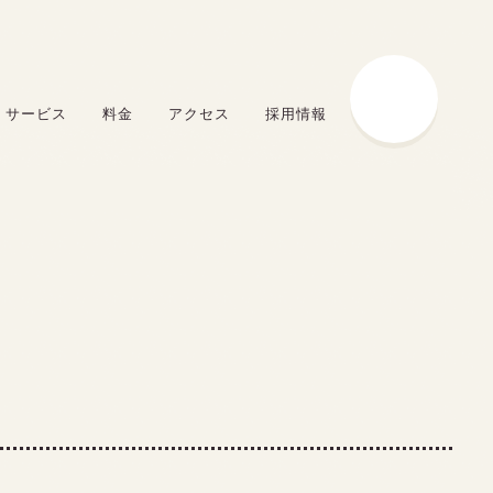
サービス
料金
アクセス
採用情報