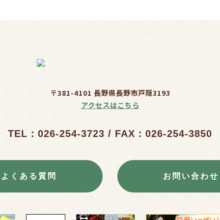
〒381-4101 長野県長野市戸隠3193
アクセスはこちら
TEL：026-254-3723 / FAX：026-254-3850
よくある質問
お問い合わせ