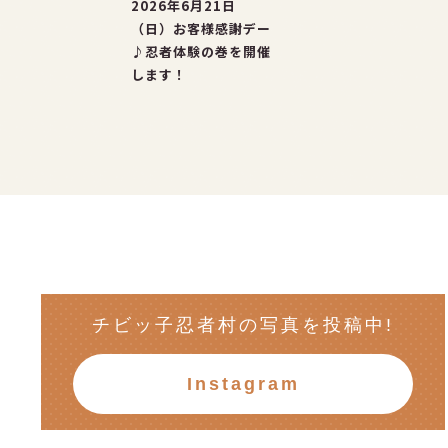
2026年6月21日
（日）お客様感謝デー
♪忍者体験の巻を開催
します！
チビッ子忍者村の写真を投稿中!
Instagram