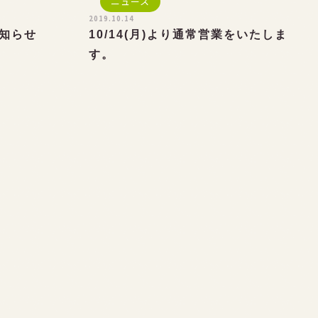
ニュース
2019.10.14
お知らせ
10/14(月)より通常営業をいたしま
す。