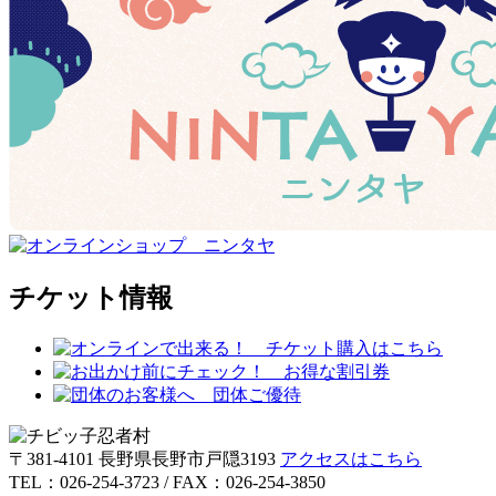
チケット情報
〒381-4101 長野県長野市戸隠3193
アクセスはこちら
TEL：026-254-3723 / FAX：026-254-3850