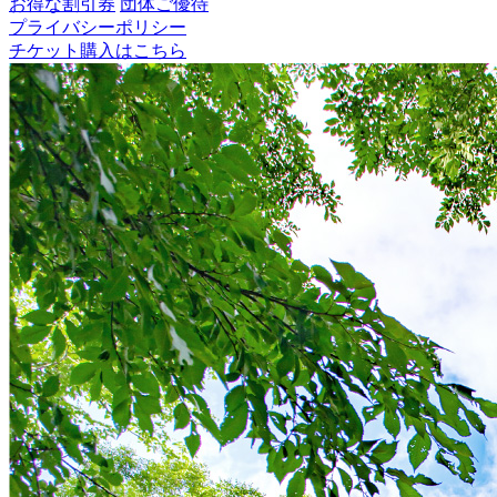
お得な割引券
団体ご優待
プライバシーポリシー
チケット購入はこちら