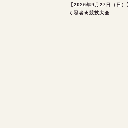
【2026年9月27日（日
く忍者★競技大会