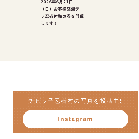
2026年6月21日
（日）お客様感謝デー
♪忍者体験の巻を開催
します！
チビッ子忍者村の写真を投稿中!
Instagram