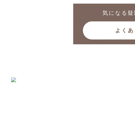
気になる疑
よくあ