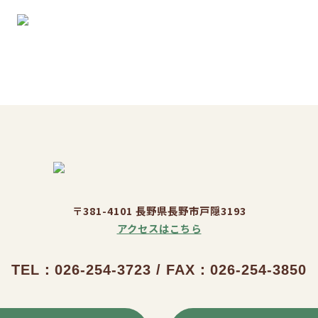
〒381-4101 長野県長野市戸隠3193
アクセスはこちら
TEL：026-254-3723 / FAX：026-254-3850