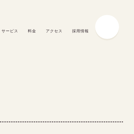
サービス
料金
アクセス
採用情報