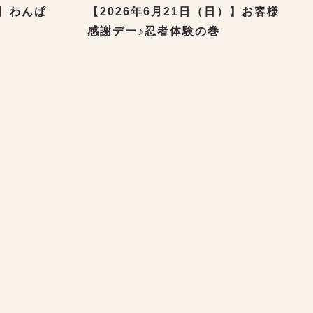
）】わんぱ
【2026年6月21日（日）】お客様
感謝デー♪忍者体験の巻