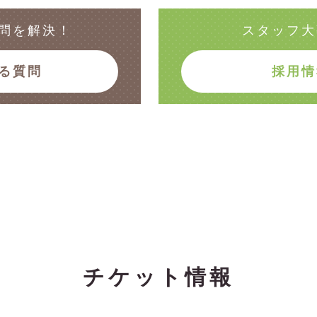
問を解決！
スタッフ大
る質問
採用情
チケット情報