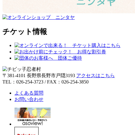
チケット情報
〒381-4101 長野県長野市戸隠3193
アクセスはこちら
TEL：026-254-3723 / FAX：026-254-3850
よくある質問
お問い合わせ