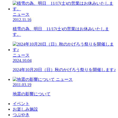
ニュース
2012.11.16
積雪の為、明日 11/17(土)の営業はお休みいたしま
す。
ニュース
2024.10.04
2024年10月20日（日）秋のかげろう祭りを開催します♪
ニュース
2011.03.19
地震の影響について
イベント
お楽しみ施設
つぶやき