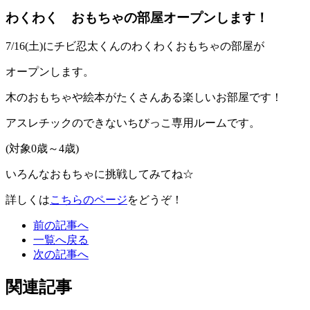
わくわく おもちゃの部屋オープンします！
7/16(土)にチビ忍太くんのわくわくおもちゃの部屋が
オープンします。
木のおもちゃや絵本がたくさんある楽しいお部屋です！
アスレチックのできないちびっこ専用ルームです。
(対象0歳～4歳)
いろんなおもちゃに挑戦してみてね☆
詳しくは
こちらのページ
をどうぞ！
前の記事へ
一覧へ戻る
次の記事へ
関連記事