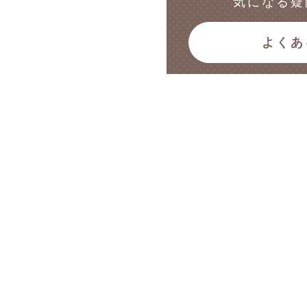
気になる疑
よくあ