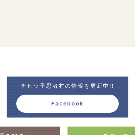
チビッ子忍者村の情報を更新中!!
Facebook