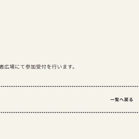
者広場にて参加受付を行います。
へ
一覧へ戻る