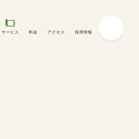
サービス
料金
アクセス
採用情報