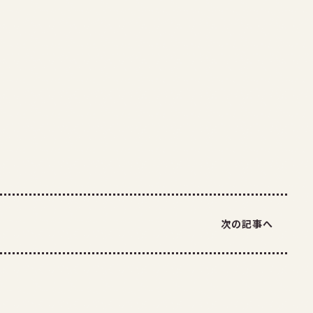
次の記事へ