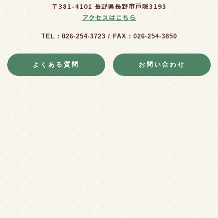
〒381-4101 長野県長野市戸隠3193
アクセスはこちら
TEL：026-254-3723 / FAX：026-254-3850
よくある質問
お問い合わせ