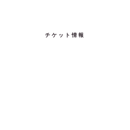
チケット情報