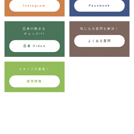
Instagram
Facebook
忍者の動きを
気になる疑問を解決！
チェック!!!
よくある質問
忍者 Video
スタッフ大募集！
採用情報