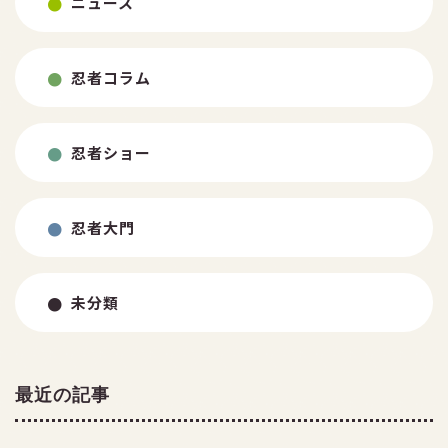
ニュース
忍者コラム
忍者ショー
忍者大門
未分類
最近の記事