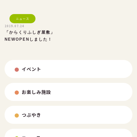
お問い合わせ
ニュース
2019.07.24
「からくりふしぎ屋敷」
NEWOPENしました！
イベント
お楽しみ施設
つぶやき