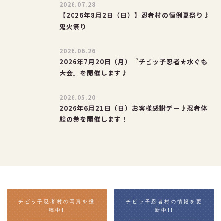
2026.07.28
【2026年8月2日（日）】忍者村の恒例夏祭り♪
鬼火祭り
2026.06.26
2026年7月20日（月）『チビッ子忍者★水ぐも
大会』を開催します♪
2026.05.20
2026年6月21日（日）お客様感謝デー♪忍者体
験の巻を開催します！
チビッ子忍者村の写真を投
チビッ子忍者村の情報を更
稿中!
新中!!