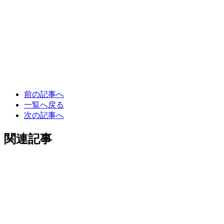
前の記事へ
一覧へ戻る
次の記事へ
関連記事