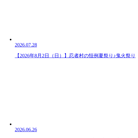
2026.07.28
【2026年8月2日（日）】忍者村の恒例夏祭り♪鬼火祭り
2026.06.26