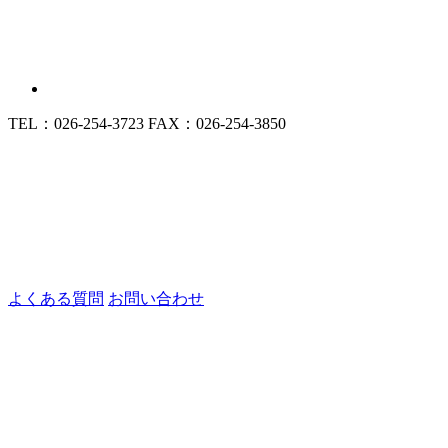
TEL：026-254-3723
FAX：026-254-3850
よくある質問
お問い合わせ