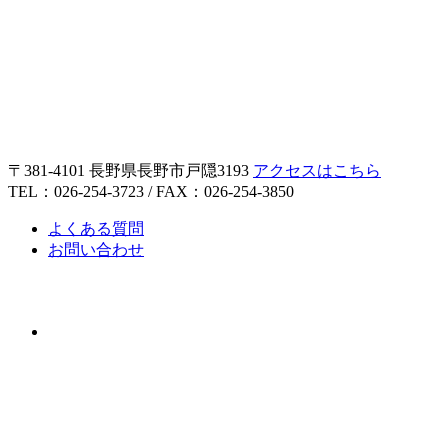
〒381-4101 長野県長野市戸隠3193
アクセスはこちら
TEL：026-254-3723 / FAX：026-254-3850
よくある質問
お問い合わせ