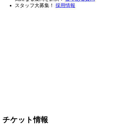
スタッフ大募集！
採用情報
チケット情報