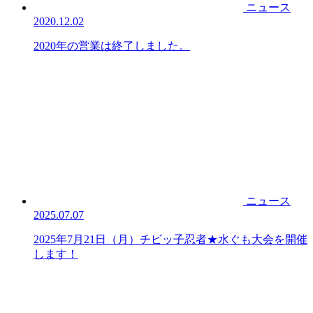
ニュース
2020.12.02
2020年の営業は終了しました。
ニュース
2025.07.07
2025年7月21日（月）チビッ子忍者★水ぐも大会を開催
します！