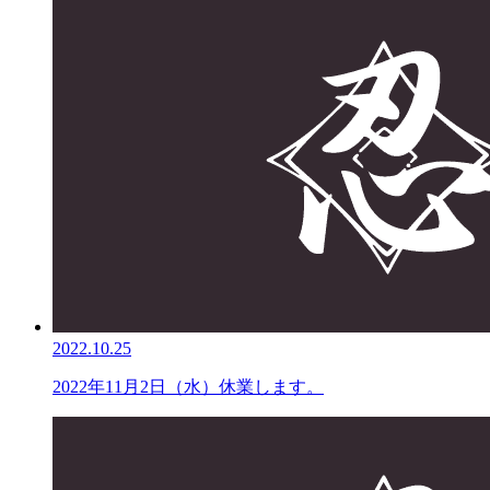
2022.10.25
2022年11月2日（水）休業します。