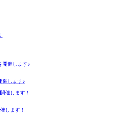
開催します♪
開催します！