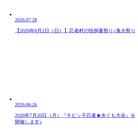
2026.07.28
【2026年8月2日（日）】忍者村の恒例夏祭り♪鬼火祭り
2026.06.26
2026年7月20日（月）『チビッ子忍者★水ぐも大会』を
開催します♪