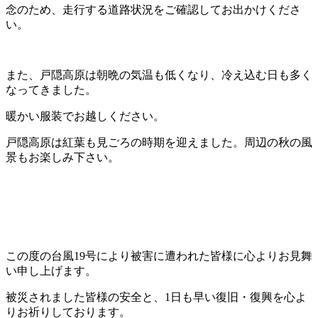
念のため、走行する道路状況をご確認してお出かけくださ
い。
また、戸隠高原は朝晩の気温も低くなり、冷え込む日も多く
なってきました。
暖かい服装でお越しください。
戸隠高原は紅葉も見ごろの時期を迎えました。周辺の秋の風
景もお楽しみ下さい。
この度の台風19号により被害に遭われた皆様に心よりお見舞
い申し上げます。
被災されました皆様の安全と、1日も早い復旧・復興を心よ
りお祈りしております。