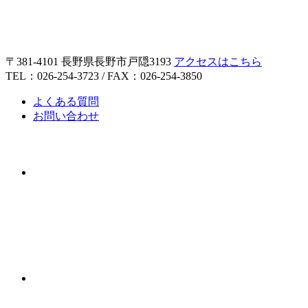
〒381-4101 長野県長野市戸隠3193
アクセスはこちら
TEL：026-254-3723 / FAX：026-254-3850
よくある質問
お問い合わせ