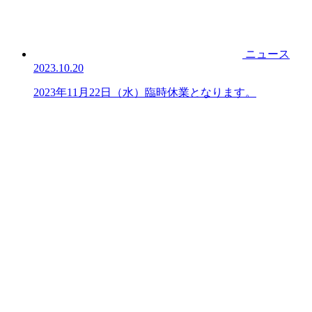
ニュース
2023.10.20
2023年11月22日（水）臨時休業となります。