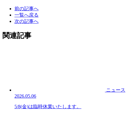
前の記事へ
一覧へ戻る
次の記事へ
関連記事
ニュース
2026.05.06
5/8(金)は臨時休業いたします。