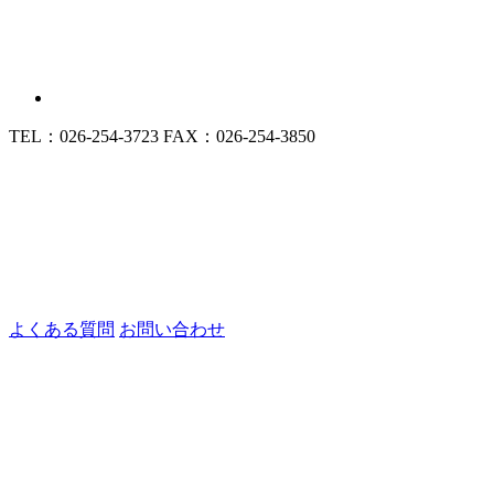
TEL：026-254-3723
FAX：026-254-3850
よくある質問
お問い合わせ