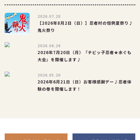
2026.07.28
【2026年8月2日（日）】忍者村の恒例夏祭り♪
鬼火祭り
2026.06.26
2026年7月20日（月）『チビッ子忍者★水ぐも
大会』を開催します♪
2026.05.20
2026年6月21日（日）お客様感謝デー♪忍者体
験の巻を開催します！