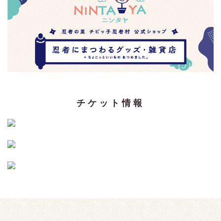
チケット情報