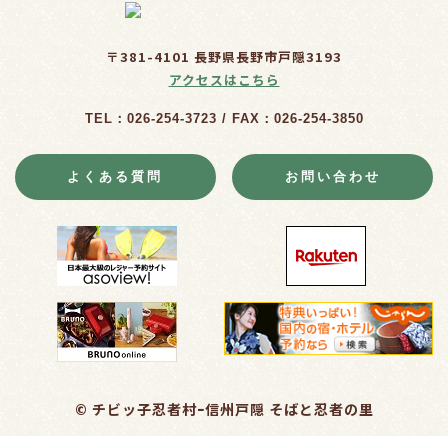
〒381-4101 長野県長野市戸隠3193
アクセスはこちら
TEL：026-254-3723 / FAX：026-254-3850
よくある質問
お問い合わせ
© チビッ子忍者村ｰ信州戸隠 そばと忍者の里