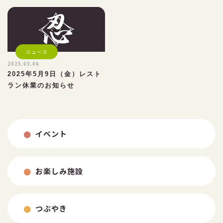
お問い合わせ
ニュース
2025.05.06
2025年5月9日（金）レスト
ラン休業のお知らせ
イベント
お楽しみ施設
つぶやき