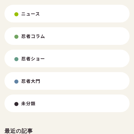
ニュース
忍者コラム
忍者ショー
忍者大門
未分類
最近の記事