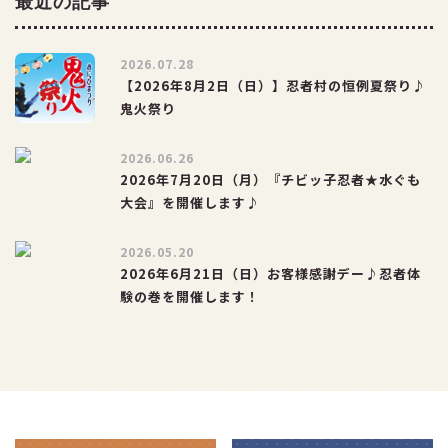
最近の記事
2026.07.28
【2026年8月2日（日）】忍者村の恒例夏祭り♪
鬼火祭り
2026.06.26
2026年7月20日（月）『チビッ子忍者★水ぐも
大会』を開催します♪
2026.05.20
2026年6月21日（日）お客様感謝デー♪忍者体
験の巻を開催します！