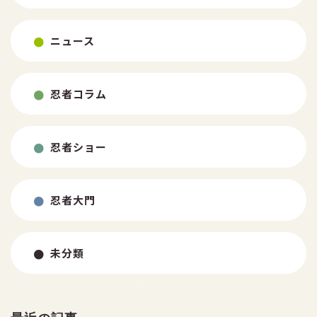
ニュース
忍者コラム
忍者ショー
忍者大門
未分類