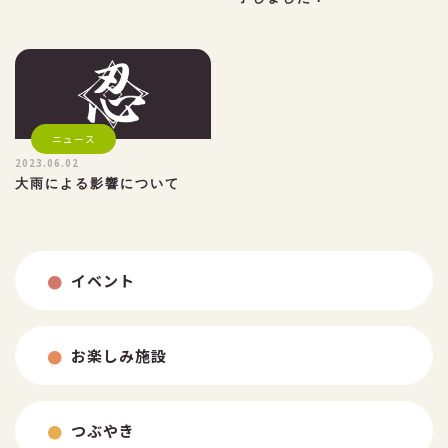
ニュース
2023.06.02
大雨による影響について
イベント
お楽しみ施設
つぶやき