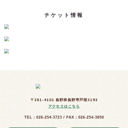
チケット情報
〒381-4101 長野県長野市戸隠3193
アクセスはこちら
TEL：026-254-3723 / FAX：026-254-3850