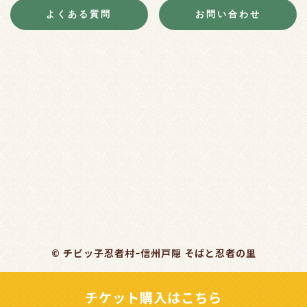
よくある質問
お問い合わせ
© チビッ子忍者村ｰ信州戸隠 そばと忍者の里
チケット購入はこちら